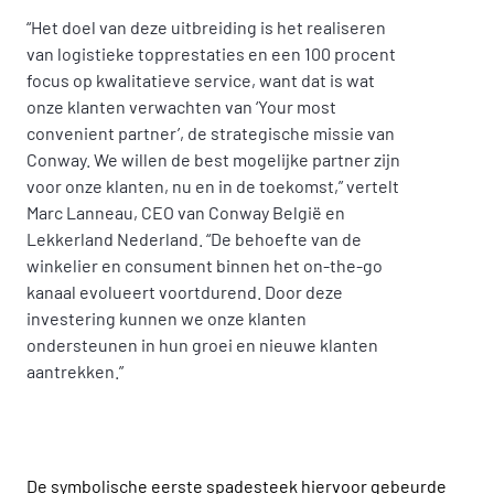
“Het doel van deze uitbreiding is het realiseren
van logistieke topprestaties en een 100 procent
focus op kwalitatieve service, want dat is wat
onze klanten verwachten van ‘Your most
convenient partner’, de strategische missie van
Conway. We willen de best mogelijke partner zijn
voor onze klanten, nu en in de toekomst,” vertelt
Marc Lanneau, CEO van Conway België en
Lekkerland Nederland. “De behoefte van de
winkelier en consument binnen het on-the-go
kanaal evolueert voortdurend. Door deze
investering kunnen we onze klanten
ondersteunen in hun groei en nieuwe klanten
aantrekken.”
De symbolische eerste spadesteek hiervoor gebeurde