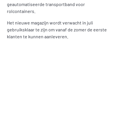
geautomatiseerde transportband voor
rolcontainers.
Het nieuwe magazijn wordt verwacht in juli
gebruiksklaar te zijn om vanaf de zomer de eerste
klanten te kunnen aanleveren.