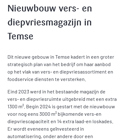
Nieuwbouw vers- en
diepvriesmagazijn in
Temse
Dit nieuwe gebouw in Temse kadert in een groter
strategisch plan van het bedrijf om haar aanbod
op het vlak van vers- en diepvriesassortiment en
foodservice diensten te versterken.
Eind 2023 werd in het bestaande magazijn de
vers- en diepvriesruimte uitgebreid met een extra
1300 m². Begin 2024 is gestart met de nieuwbouw
voor nog eens 3000 m² bijkomende vers-en
diepvriescapaciteit en 14 extra laad-en loskades.
Er wordt eveneens geïnvesteerd in
automatisering, onder andere door een