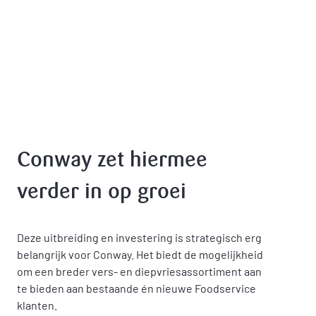
Conway zet hiermee
verder in op groei
Deze uitbreiding en investering is strategisch erg
belangrijk voor Conway. Het biedt de mogelijkheid
om een breder vers- en diepvriesassortiment aan
te bieden aan bestaande én nieuwe Foodservice
klanten.