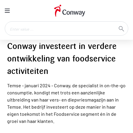
Conway investeert in verdere
ontwikkeling van foodservice
activiteiten
Temse - januari 2024 - Conway, de specialist in on-the-go
consumptie, kondigt met trots een aanzienlijke
uitbreiding van haar vers- en diepvriesmagazijn aan in
Temse. Het bedrijf investeert op deze manier in haar
eigen toekomst in het Foodservice segment én in de
groei van haar klanten.