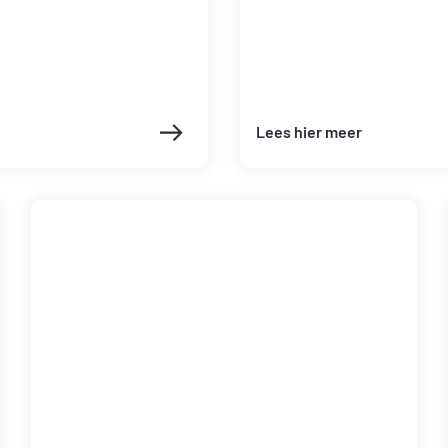
Lees hier meer