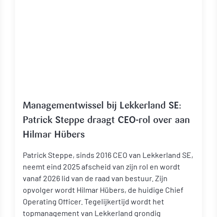
Managementwissel bij Lekkerland SE:
Patrick Steppe draagt CEO-rol over aan
Hilmar Hübers
Patrick Steppe, sinds 2016 CEO van Lekkerland SE,
neemt eind 2025 afscheid van zijn rol en wordt
vanaf 2026 lid van de raad van bestuur. Zijn
opvolger wordt Hilmar Hübers, de huidige Chief
Operating Officer. Tegelijkertijd wordt het
topmanagement van Lekkerland grondig