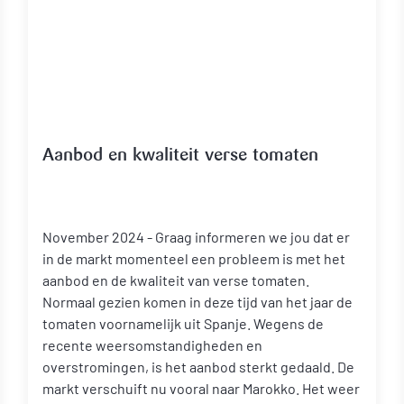
Aanbod en kwaliteit verse tomaten
November 2024 - Graag informeren we jou dat er
in de markt momenteel een probleem is met het
aanbod en de kwaliteit van verse tomaten.
Normaal gezien komen in deze tijd van het jaar de
tomaten voornamelijk uit Spanje. Wegens de
recente weersomstandigheden en
overstromingen, is het aanbod sterkt gedaald. De
markt verschuift nu vooral naar Marokko. Het weer