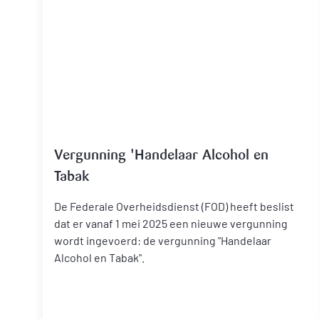
Vergunning 'Handelaar Alcohol en
Tabak
De Federale Overheidsdienst (FOD) heeft beslist
dat er vanaf 1 mei 2025 een nieuwe vergunning
wordt ingevoerd: de vergunning "Handelaar
Alcohol en Tabak".