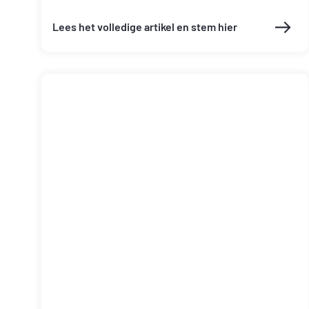
Lees het volledige artikel en stem hier