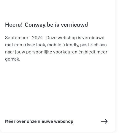
Hoera! Conway.be is vernieuwd
September - 2024 - Onze webshop is vernieuwd
met een frisse look, mobile friendly, past zich aan
naar jouw persoonlijke voorkeuren én biedt meer
gemak.
Meer over onze nieuwe webshop