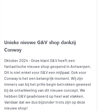
Unieke nieuwe G&V shop dankzij
Conway
Oktober 2024 - Onze klant G&V heeft een
fantastische nieuwe shop geopend in Antwerpen.
Dit is niet enkel voor G&V een mijlpaal. Ook voor
Conway is het een belangrijk moment. Wij zijn
immers van bij het prille begin betrokken geweest
bij de ontwikkeling van dit nieuwe concept. We
hebben G&V geadviseerd op heel wat vlakken.
Vandaar dat we dus bijzonder trots zijn op deze
nieuwe shop!