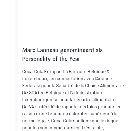
Marc Lanneau genomineerd als
Personality of the Year
Coca-Cola Europacific Partners Belgique &
Luxembourg, en concertation avec l'Agence
Fédérale pour la Sécurité de la Chaîne Alimentaire
(AFSCA) en Belgique et l'administration
luxembourgeoise pour la sécurité alimentaire
(ALVA), a décidé de rappeler certains produits en
raison d'une teneur en chlorates supérieur à la
norme légale. Coca-Cola souligne que le risque
pour les consommateurs est très faible.