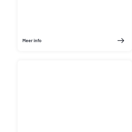
Meer info