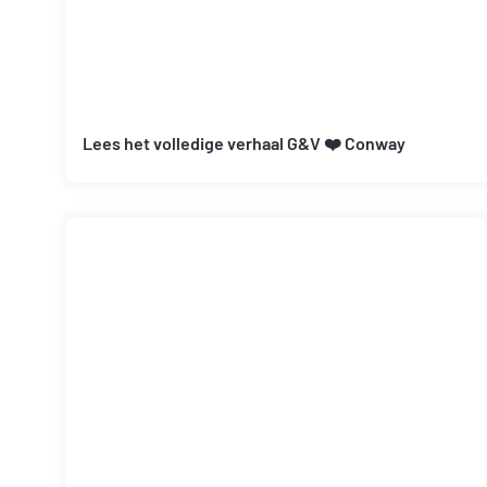
Lees het volledige verhaal G&V ❤️ Conway