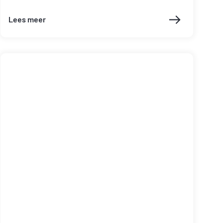
Lees meer