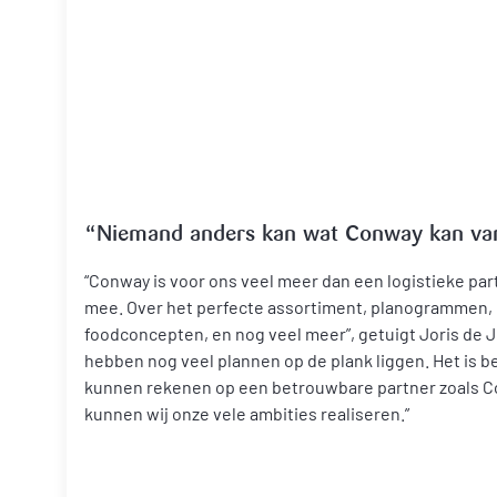
“Niemand anders kan wat Conway kan va
“Conway is voor ons veel meer dan een logistieke par
mee. Over het perfecte assortiment, planogrammen,
foodconcepten, en nog veel meer”, getuigt Joris de 
hebben nog veel plannen op de plank liggen. Het is be
kunnen rekenen op een betrouwbare partner zoals 
kunnen wij onze vele ambities realiseren.”