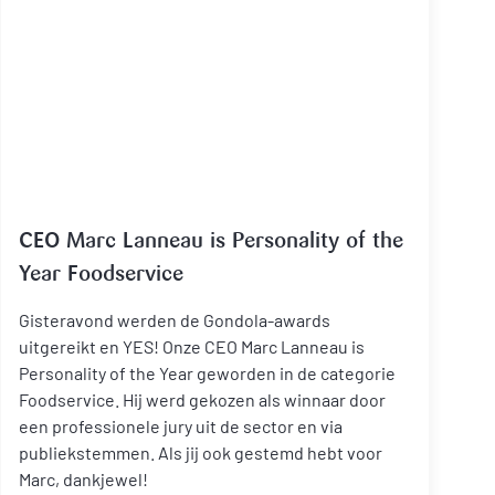
CEO Marc Lanneau is Personality of the
Year Foodservice
Gisteravond werden de Gondola-awards
uitgereikt en YES! Onze CEO Marc Lanneau is
Personality of the Year geworden in de categorie
Foodservice. Hij werd gekozen als winnaar door
een professionele jury uit de sector en via
publiekstemmen. Als jij ook gestemd hebt voor
Marc, dankjewel!