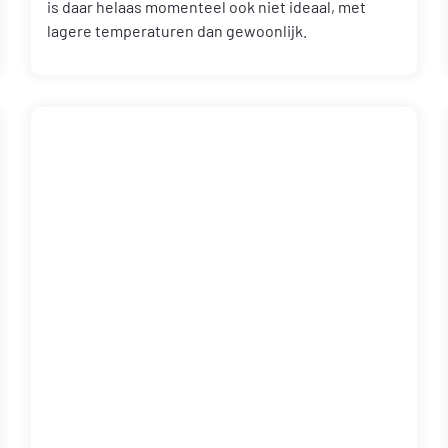
is daar helaas momenteel ook niet ideaal, met
lagere temperaturen dan gewoonlijk.