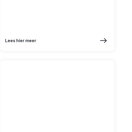
Lees hier meer