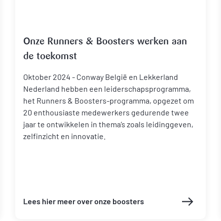
Onze Runners & Boosters werken aan
de toekomst
Oktober 2024 - Conway België en Lekkerland
Nederland hebben een leiderschapsprogramma,
het Runners & Boosters-programma, opgezet om
20 enthousiaste medewerkers gedurende twee
jaar te ontwikkelen in thema’s zoals leidinggeven,
zelfinzicht en innovatie.
Lees hier meer over onze boosters